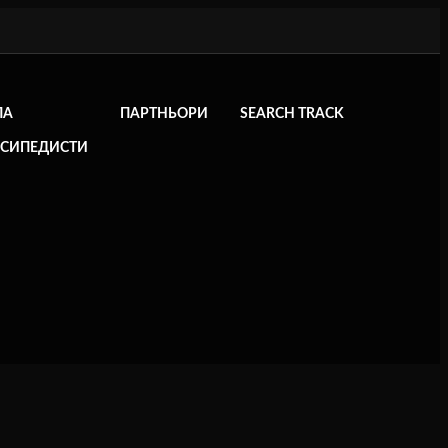
ЛА
ПАРТНЬОРИ
SEARCH TRACK
ОСИПЕДИСТИ