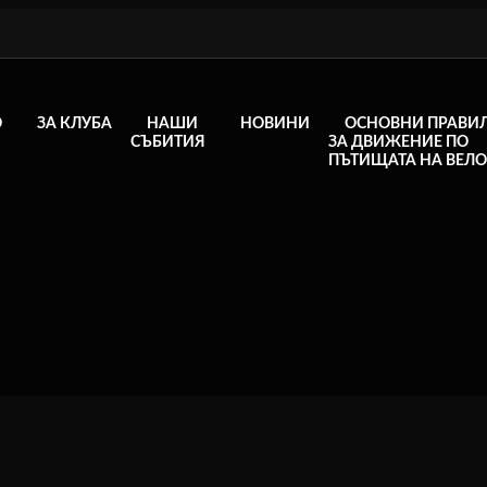
О
ЗА КЛУБА
НАШИ
НОВИНИ
ОСНОВНИ ПРАВИ
СЪБИТИЯ
ЗА ДВИЖЕНИЕ ПО
ПЪТИЩАТА НА ВЕЛ