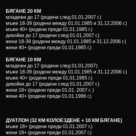
БЯГАНЕ 20 КМ
младежи до 17 (родени след 01.01.200
7
г.)
мъже 18-39 (родени между 01.01.198
5
и 31.12.200
6
г.)
мъже 40+ (родени преди 01.01.198
5
г.)
девойки до 17 (родени след 01.01.200
7
г.)
жени 18-39 (родени между 01.01.198
5
и 31.12.200
6
г.)
жени 40+ (родени преди 01.01.198
5
г.)
БЯГАНЕ 10 КМ
младежи до 17 (родени след 01.01.2007)
мъже 18-39 (родени между 01.01.198
5
и 31.12.200
6
г.)
мъже 40+ (родени преди 01.01.198
5
г.)
девойки до 17 (родени след 01.01.200
7
г.)
жени 18+ (родени преди 01.01. 200
7
г. )
жени 40+ (родени преди 01.01.198
6
г.)
ДУАТЛОН (32 КМ КОЛОЕЗДЕНЕ + 10 КМ БЯГАНЕ)
мъже 18+ (родени преди 01.01.200
7
г.)
жени 18+ (родени преди 01.01.200
7
г.)