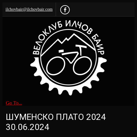
ilchovbair@ilchovbair.com
Go To...
ШУМЕНСКО ПЛАТО 2024
30.06.2024