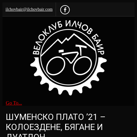
ilchovbair@ilchovbair.com
Go To...
ШУМЕНСКО ПЛАТО ’21 –
КОЛОЕЗДЕНЕ, БЯГАНЕ И