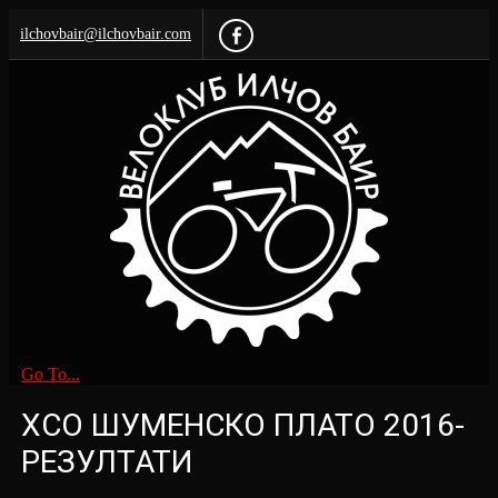
ilchovbair@ilchovbair.com
Go To...
XCO ШУМЕНСКО ПЛАТО 2016-
РЕЗУЛТАТИ